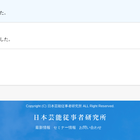
た。
した。
Copyright (C) 日本芸能従事者研究所 ALL Right Reserved.
最新情報
セミナー情報
お問い合わせ