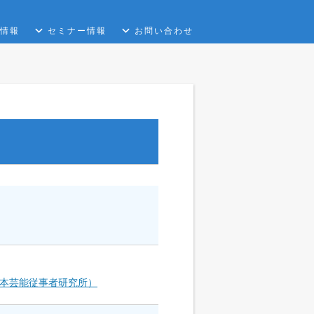
情報
セミナー情報
お問い合わせ
本芸能従事者研究所）