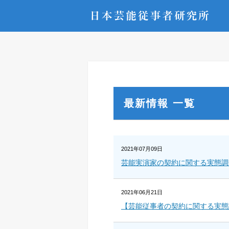
最新情報 一覧
2021年07月09日
芸能実演家の契約に関する実態調
2021年06月21日
【芸能従事者の契約に関する実態