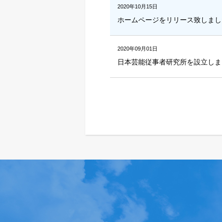
2020年10月15日
ホームページをリリース致しまし
2020年09月01日
日本芸能従事者研究所を設立しま